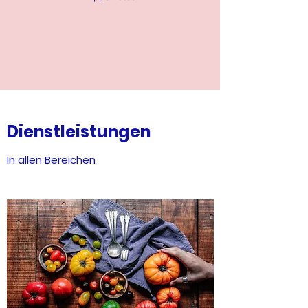
Dienstleistungen
In allen Bereichen