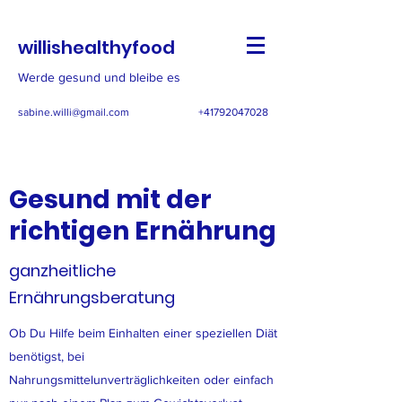
willishealthyfood
Werde gesund und bleibe es
sabine.willi@gmail.com
+41792047028
Gesund mit der
richtigen Ernährung
ganzheitliche
Ernährungsberatung
Ob Du Hilfe beim Einhalten einer speziellen Diät
benötigst, bei
Nahrungsmittelunverträglichkeiten oder einfach