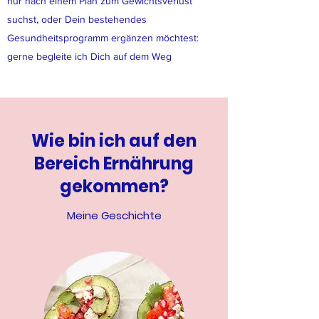
nur nach einem Plan zum Gewichtsverlust
suchst, oder Dein bestehendes
Gesundheitsprogramm ergänzen möchtest:
gerne begleite ich Dich auf dem Weg
Wie bin ich auf den
Bereich Ernährung
gekommen?
Meine Geschichte