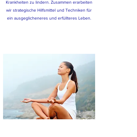
Krankheiten zu lindern. Zusammen erarbeiten
wir strategische Hilfsmittel und Techniken für
ein ausgeglicheneres und erfüllteres Leben.