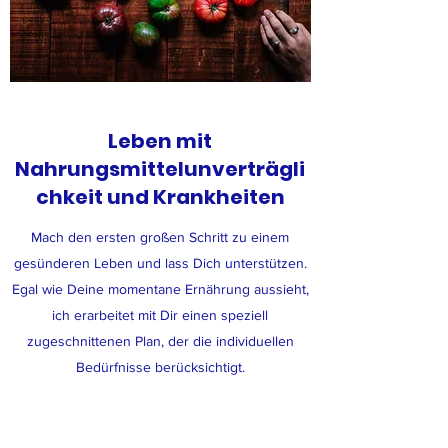
Leben mit
Nahrungsmittelunverträgli
chkeit und Krankheiten
Mach den ersten großen Schritt zu einem
gesünderen Leben und lass Dich unterstützen.
Egal wie Deine momentane Ernährung aussieht,
ich erarbeitet mit Dir einen speziell
zugeschnittenen Plan, der die individuellen
Bedürfnisse berücksichtigt.