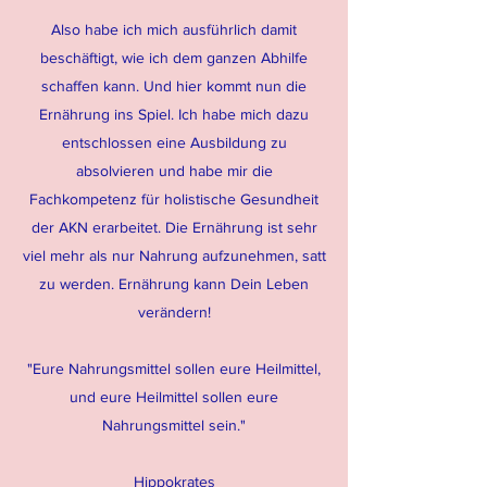
Also habe ich mich ausführlich damit
beschäftigt, wie ich dem ganzen Abhilfe
schaffen kann. Und hier kommt nun die
Ernährung ins Spiel. Ich habe mich dazu
entschlossen eine Ausbildung zu
absolvieren und habe mir die
Fachkompetenz für holistische Gesundheit
der AKN erarbeitet. Die Ernährung ist sehr
viel mehr als nur Nahrung aufzunehmen, satt
zu werden. Ernährung kann Dein Leben
verändern!
"Eure Nahrungsmittel sollen eure Heilmittel,
und eure Heilmittel sollen eure
Nahrungsmittel sein."
Hippokrates