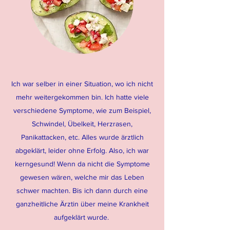
Ich war selber in einer Situation, wo ich nicht
mehr weitergekommen bin. Ich hatte viele
verschiedene Symptome, wie zum Beispiel,
Schwindel, Übelkeit, Herzrasen,
Panikattacken, etc. Alles wurde ärztlich
abgeklärt, leider ohne Erfolg. Also, ich war
kerngesund! Wenn da nicht die Symptome
gewesen wären, welche mir das Leben
schwer machten. Bis ich dann durch eine
ganzheitliche Ärztin über meine Krankheit
aufgeklärt wurde.