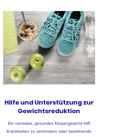
Hilfe und Unterstützung zur
Gewichtsreduktion
Ein normales, gesundes Körpergewicht hilft
Krankheiten zu verhindern oder bestehende